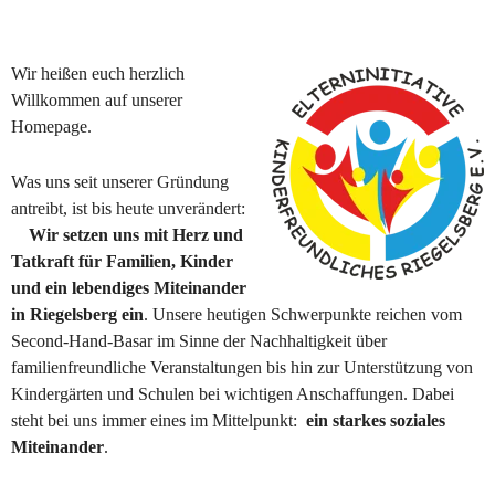
Wir heißen euch herzlich 
Willkommen auf unserer 
Homepage.
Was uns seit unserer Gründung 
antreibt, ist bis heute unverändert: 
Wir setzen uns mit Herz und 
Tatkraft für Familien, Kinder 
und ein lebendiges Miteinander 
in Riegelsberg ein
. Unsere heutigen Schwerpunkte reichen vom 
Second-Hand-Basar im Sinne der Nachhaltigkeit über 
familienfreundliche Veranstaltungen bis hin zur Unterstützung von 
Kindergärten und Schulen bei wichtigen Anschaffungen. Dabei 
steht bei uns immer eines im Mittelpunkt:  
ein starkes soziales 
Miteinander
.