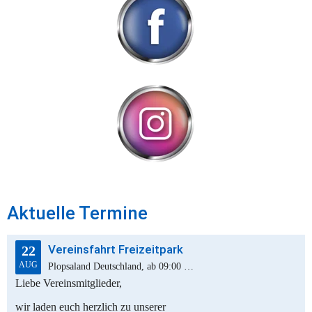
Aktuelle Termine
Vereinsfahrt Freizeitpark
22
AUG
Plopsaland Deutschland, ab 09:00 Uhr
Liebe Vereinsmitglieder,
wir laden euch herzlich zu unserer