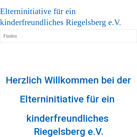
Elterninitiative für ein
kinderfreundliches Riegelsberg e.V.
Finden
Herzlich Willkommen bei der
Elterninitiative für ein 
kinderfreundliches 
Riegelsberg e.V.