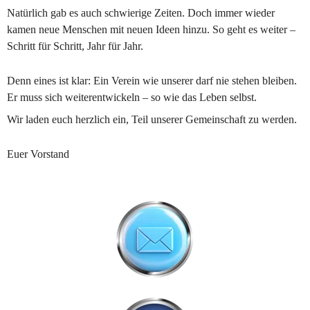
Natürlich gab es auch schwierige Zeiten. Doch immer wieder 
kamen neue Menschen mit neuen Ideen hinzu. So geht es weiter – 
Schritt für Schritt, Jahr für Jahr.
Denn eines ist klar: Ein Verein wie unserer darf nie stehen bleiben. 
Er muss sich weiterentwickeln – so wie das Leben selbst.
Wir laden euch herzlich ein, Teil unserer Gemeinschaft zu werden.
Euer Vorstand