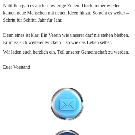
Natürlich gab es auch schwierige Zeiten. Doch immer wieder 
kamen neue Menschen mit neuen Ideen hinzu. So geht es weiter – 
Schritt für Schritt, Jahr für Jahr.
Denn eines ist klar: Ein Verein wie unserer darf nie stehen bleiben. 
Er muss sich weiterentwickeln – so wie das Leben selbst.
Wir laden euch herzlich ein, Teil unserer Gemeinschaft zu werden.
Euer Vorstand