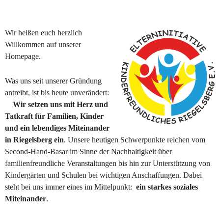
Wir heißen euch herzlich 
Willkommen auf unserer 
Homepage.
Was uns seit unserer Gründung 
antreibt, ist bis heute unverändert: 
Wir setzen uns mit Herz und 
Tatkraft für Familien, Kinder 
und ein lebendiges Miteinander 
in Riegelsberg ein
. Unsere heutigen Schwerpunkte reichen vom 
Second-Hand-Basar im Sinne der Nachhaltigkeit über 
familienfreundliche Veranstaltungen bis hin zur Unterstützung von 
Kindergärten und Schulen bei wichtigen Anschaffungen. Dabei 
steht bei uns immer eines im Mittelpunkt:  
ein starkes soziales 
Miteinander
.