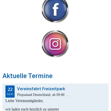
Aktuelle Termine
Vereinsfahrt Freizeitpark
22
AUG
Plopsaland Deutschland, ab 09:00 Uhr
Liebe Vereinsmitglieder,
wir laden euch herzlich zu unserer