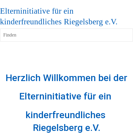
Elterninitiative für ein
kinderfreundliches Riegelsberg e.V.
Finden
Herzlich Willkommen bei der
Elterninitiative für ein 
kinderfreundliches 
Riegelsberg e.V.