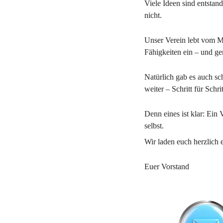
Viele Ideen sind entstan
nicht.
Unser Verein lebt vom Mi
Fähigkeiten ein – und gen
Natürlich gab es auch s
weiter – Schritt für Schrit
Denn eines ist klar: Ein 
selbst.
Wir laden euch herzlich 
Euer Vorstand