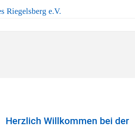
es Riegelsberg e.V.
Herzlich Willkommen bei der