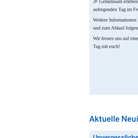
🎉 Gemeinsam erleben 
aufregenden Tag im Fre
Weitere Informationen 
und zum Ablauf folgen
Wir freuen uns auf ein
Tag mit euch!
Aktuelle Neu